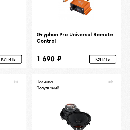
Gryphon Pro Universal Remote
Control
1 690
i
КУПИТЬ
КУПИТЬ
Новинка
Популярный