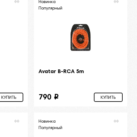
Новинка
Популярный
Avatar B-RCA 5m
790
i
КУПИТЬ
КУПИТЬ
Новинка
Популярный