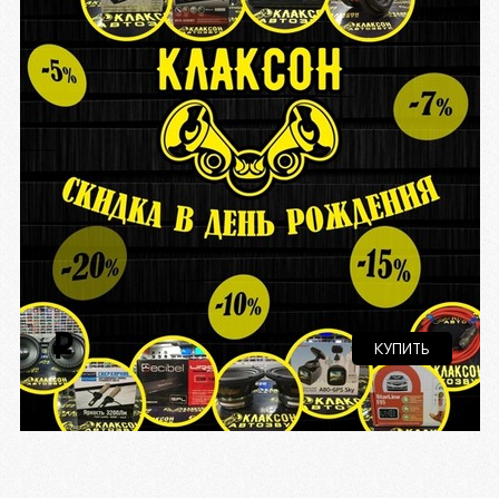
i
КУПИТЬ