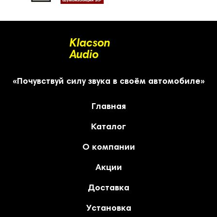
Klacson
Audio
«Почувствуй силу звука в своём автомобиле»
Главная
Каталог
О компании
Акции
Доставка
Установка