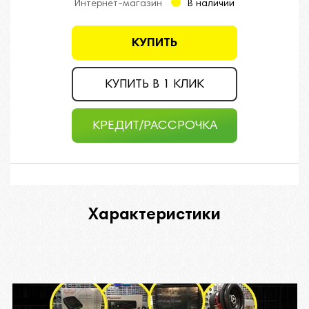
Интернет-магазин
В наличии
КУПИТЬ
КУПИТЬ В 1 КЛИК
КРЕДИТ/РАССРОЧКА
Характеристики