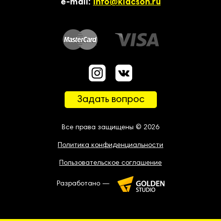
e-mail:
info@klacson.ru
Задать вопрос
Все права защищены © 2026
Политика конфиденциальности
Пользовательское соглашение
Разработано —