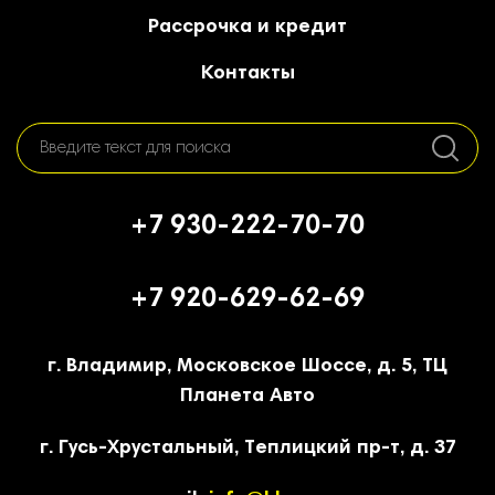
Рассрочка и кредит
Контакты
+7 930-222-70-70
+7 920-629-62-69
г. Владимир, Московское Шоссе, д. 5, ТЦ
Планета Авто
г. Гусь-Хрустальный, Теплицкий пр-т, д. 37