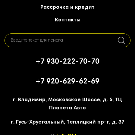
Рассрочка и кредит
Контакты
+7 930-222-70-70
+7 920-629-62-69
г. Владимир, Московское Шоссе, д. 5, ТЦ
Планета Авто
г. Гусь-Хрустальный, Теплицкий пр-т, д. 37