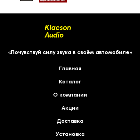
Klacson
Audio
«Почувствуй силу звука в своём автомобиле»
Главная
Каталог
О компании
Акции
Доставка
Установка