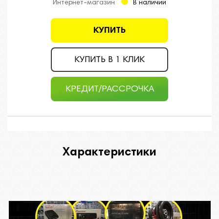
Интернет-магазин
В наличии
КУПИТЬ
КУПИТЬ В 1 КЛИК
КРЕДИТ/РАССРОЧКА
Характеристики