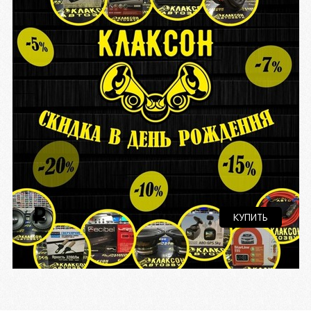
i
КУПИТЬ