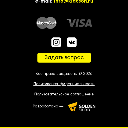
e-mail:
info@klacson.ru
Задать вопрос
Все права защищены © 2026
Политика конфиденциальности
Пользовательское соглашение
Разработано —