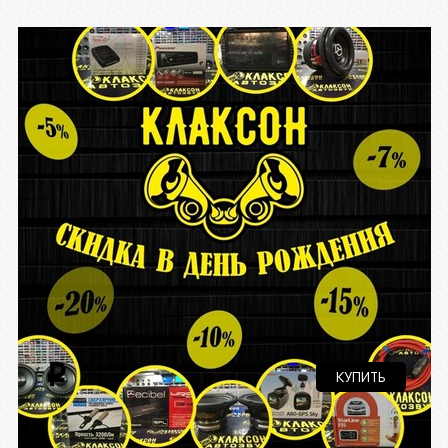
i
КУПИТЬ