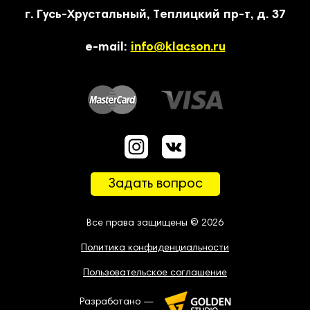
г. Гусь-Хрустальный, Теплицкий пр-т, д. 37
e-mail:
info@klacson.ru
Задать вопрос
Все права защищены © 2026
Политика конфиденциальности
Пользовательское соглашение
Разработано —