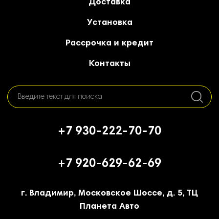
Доставка
Установка
Рассрочка и кредит
Контакты
+7 930-222-70-70
+7 920-629-62-69
г. Владимир, Московское Шоссе, д. 5, ТЦ
Планета Авто