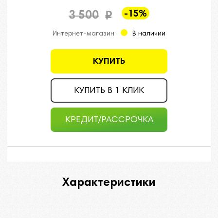
-15%
3 500
i
Интернет-магазин
В наличии
КУПИТЬ
КУПИТЬ В 1 КЛИК
КРЕДИТ/РАССРОЧКА
Характеристики