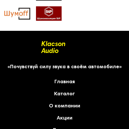
Klacson
Audio
«Почувствуй силу звука в своём автомобиле»
Главная
Каталог
О компании
Акции