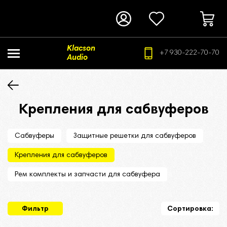
Klacson
+7 930-222-70-70
Audio
Крепления для сабвуферов
Сабвуферы
Защитные решетки для сабвуферов
Крепления для сабвуферов
Рем комплекты и запчасти для сабвуфера
Фильтр
Сортировка: