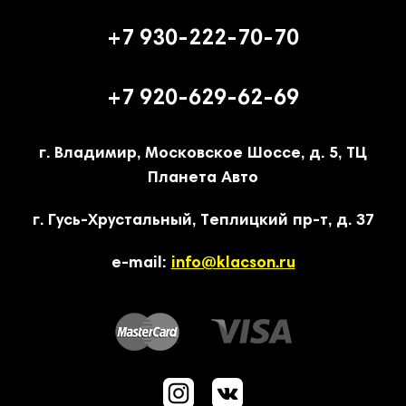
+7 930-222-70-70
+7 920-629-62-69
г. Владимир, Московское Шоссе, д. 5, ТЦ
Планета Авто
г. Гусь-Хрустальный, Теплицкий пр-т, д. 37
e-mail:
info@klacson.ru