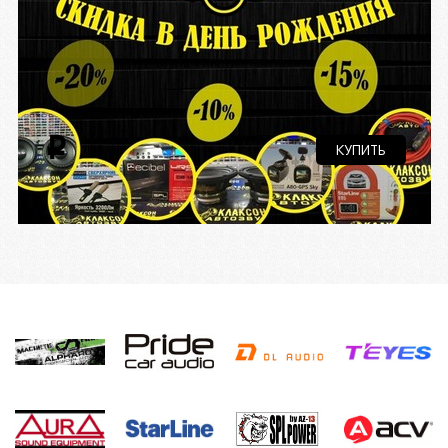
i
КУПИТЬ