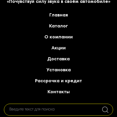
«Почувствуй силу звука в своём автомобиле»
Главная
Каталог
О компании
Акции
Доставка
Установка
Рассрочка и кредит
Контакты