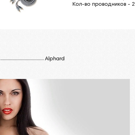
Кол-во проводников - 
Alphard