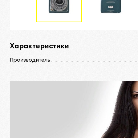
Характеристики
Производитель