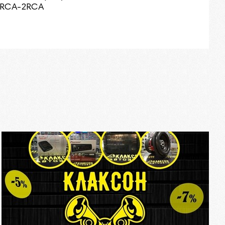
2RCA-2RCA