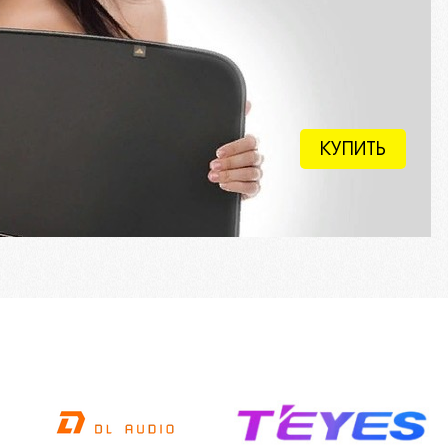
КУПИТЬ