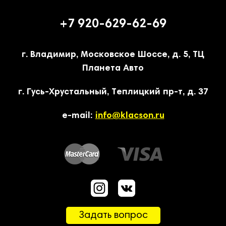
+7 920-629-62-69
г. Владимир, Московское Шоссе, д. 5, ТЦ
Планета Авто
г. Гусь-Хрустальный, Теплицкий пр-т, д. 37
e-mail:
info@klacson.ru
Задать вопрос