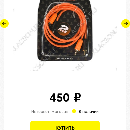
450
i
Интернет-магазин
В наличии
КУПИТЬ