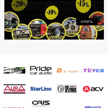
i
КУПИТЬ