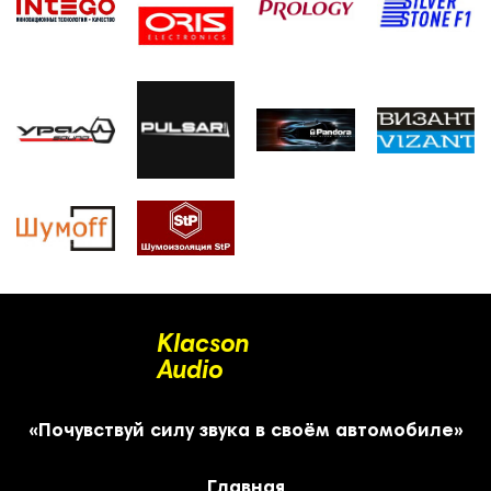
Klacson
Audio
«Почувствуй силу звука в своём автомобиле»
Главная