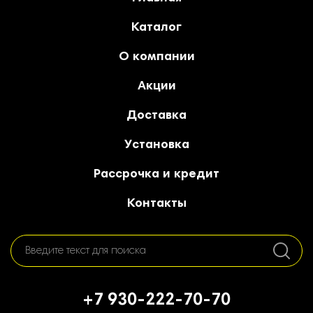
Каталог
О компании
Акции
Доставка
Установка
Рассрочка и кредит
Контакты
+7 930-222-70-70