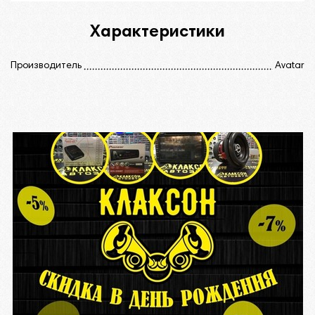
Характеристики
Производитель
Avatar