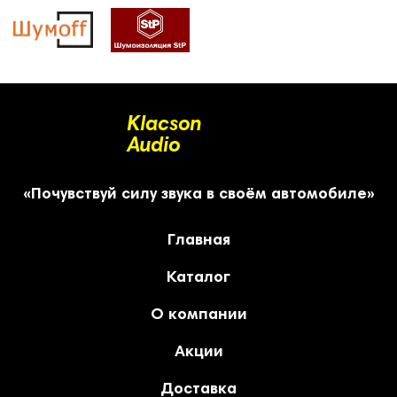
Klacson
Audio
«Почувствуй силу звука в своём автомобиле»
Главная
Каталог
О компании
Акции
Доставка