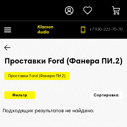
Klacson
+7 930-222-70-70
Audio
Проставки Ford (Фанера ПИ.2)
Проставки Ford (Фанера ПИ.2)
Фильтр
Сортировка:
Подходящих результатов не найдено.