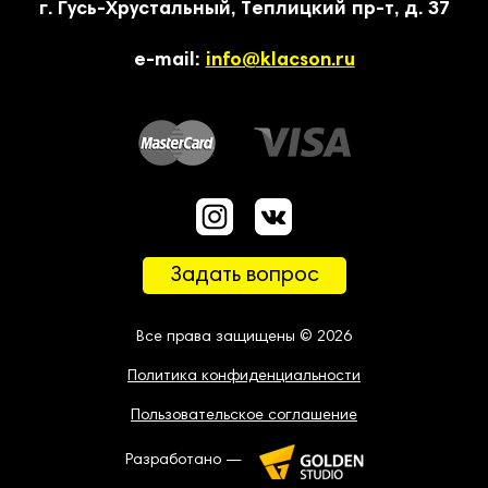
г. Гусь-Хрустальный, Теплицкий пр-т, д. 37
e-mail:
info@klacson.ru
Задать вопрос
Все права защищены © 2026
Политика конфиденциальности
Пользовательское соглашение
Разработано —