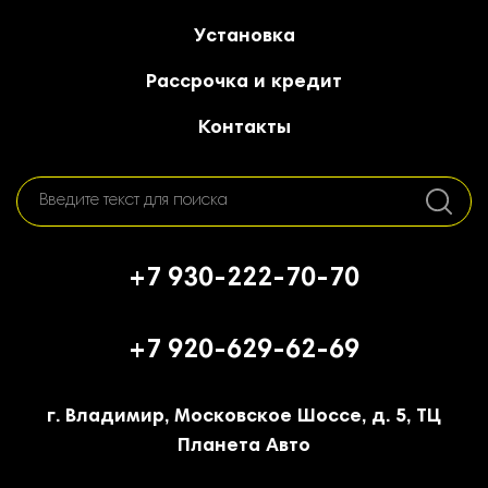
Установка
Рассрочка и кредит
Контакты
+7 930-222-70-70
+7 920-629-62-69
г. Владимир, Московское Шоссе, д. 5, ТЦ
Планета Авто