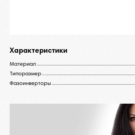
Характеристики
Материал
Типоразмер
Фазоинверторы