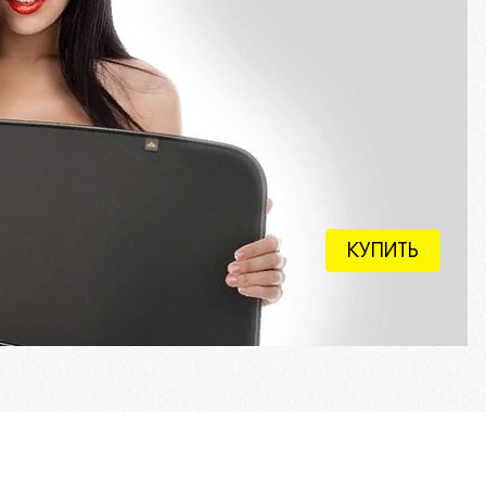
КУПИТЬ