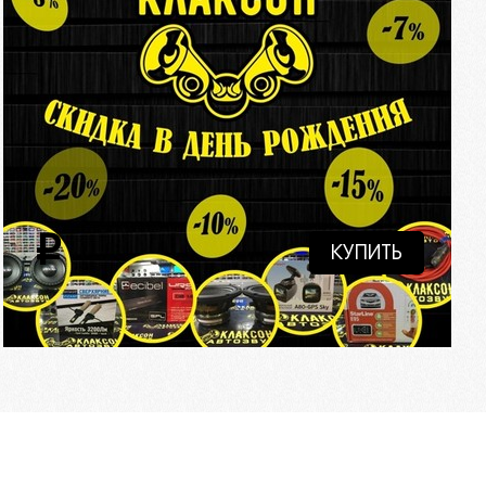
i
КУПИТЬ