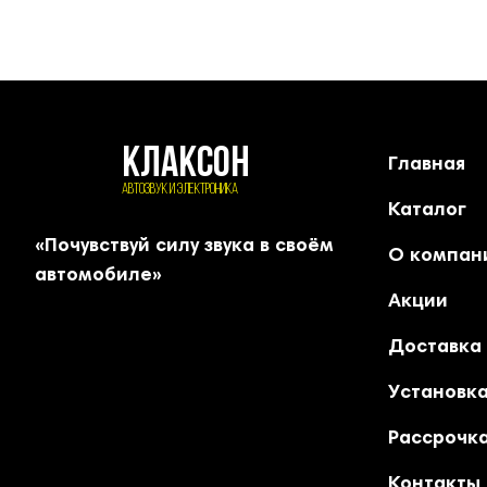
КЛАКСОН
Главная
АВТОЗВУК и ЭЛЕКТРОНИКА
Каталог
«Почувствуй силу звука в своём
О компан
автомобиле»
Акции
Доставка
Установк
Рассрочка
Контакты