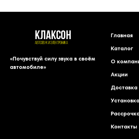
КЛАКСОН
Главная
АВТОЗВУК и ЭЛЕКТРОНИКА
Каталог
«Почувствуй силу звука в своём
О компан
автомобиле»
Акции
Доставка
Установк
Рассрочка
Контакты