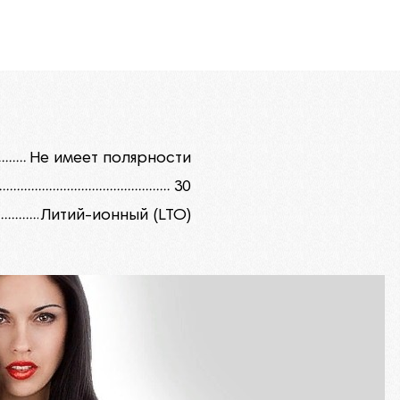
Не имеет полярности
30
Литий-ионный (LTO)