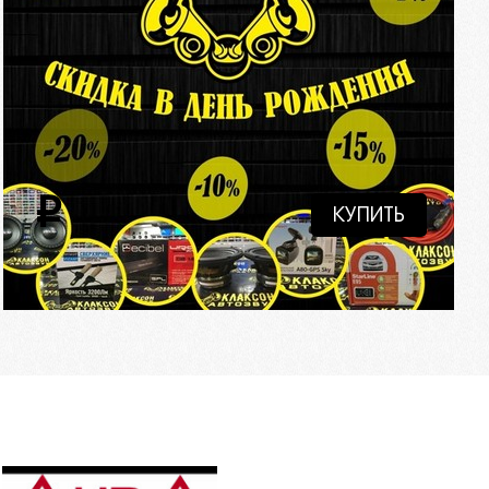
i
КУПИТЬ