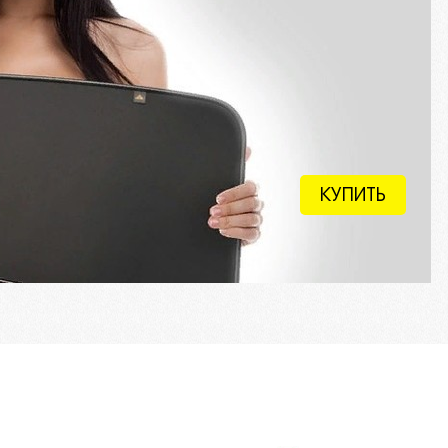
КУПИТЬ