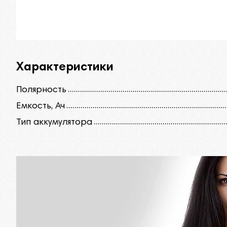
Характеристики
Полярность
Емкость, Ач
Тип аккумулятора