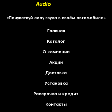
Audio
«Почувствуй силу звука в своём автомобиле»
Главная
Каталог
О компании
Акции
Доставка
Установка
Рассрочка и кредит
Контакты