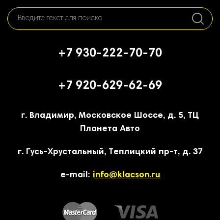
+7 930-222-70-70
+7 920-629-62-69
г. Владимир, Московское Шоссе, д. 5, ТЦ
Планета Авто
г. Гусь-Хрустальный, Теплицкий пр-т, д. 37
e-mail:
info@klacson.ru