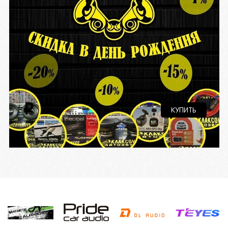
i
КУПИТЬ