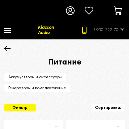
Klacson
+7 930-222-70-70
Audio
Питание
Аккумуляторы и аксессуары
Генераторы и комплектующие
Фильтр
Сортировка: