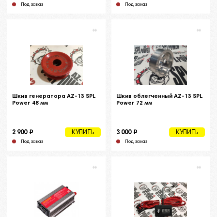
Под заказ
Под заказ
Шкив генератора AZ-13 SPL
Шкив облегченный AZ-13 SPL
Power 48 мм
Power 72 мм
i
i
2 900
3 000
КУПИТЬ
КУПИТЬ
Под заказ
Под заказ