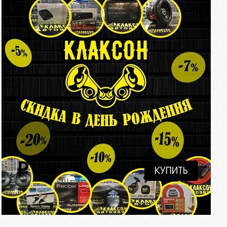
i
КУПИТЬ