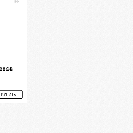
128GB
КУПИТЬ