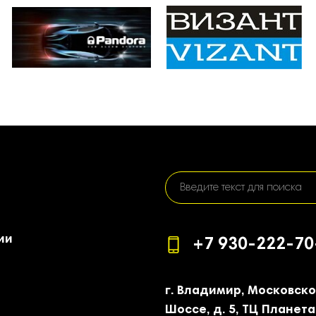
ии
+7 930-222-70
г. Владимир, Московск
Шоссе, д. 5, ТЦ Планета