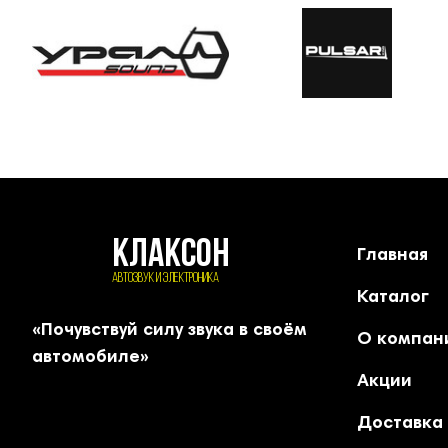
КЛАКСОН
Главная
АВТОЗВУК и ЭЛЕКТРОНИКА
Каталог
«Почувствуй силу звука в своём
О компан
автомобиле»
Акции
Доставка