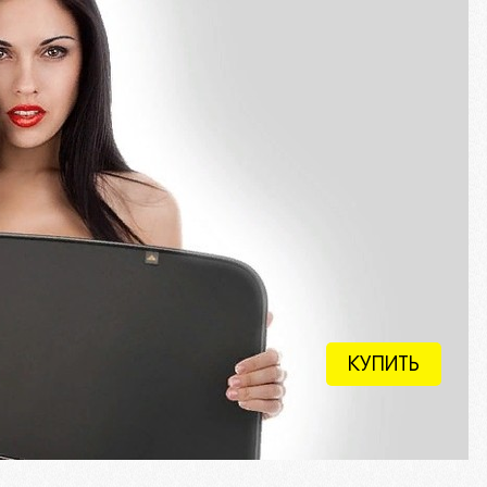
КУПИТЬ