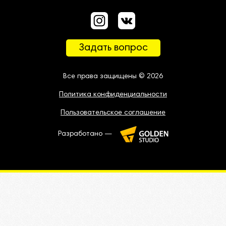
Задать вопрос
Все права защищены © 2026
Политика конфиденциальности
Пользовательское соглашение
Разработано —