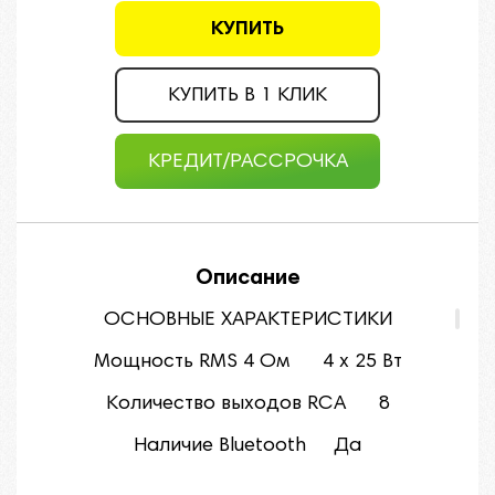
КУПИТЬ
КУПИТЬ В 1 КЛИК
КРЕДИТ/РАССРОЧКА
Описание
ОСНОВНЫЕ ХАРАКТЕРИСТИКИ
Мощность RMS 4 Ом 4 x 25 Вт
Количество выходов RCA 8
Наличие Bluetooth Да
Наличие входов USB Да