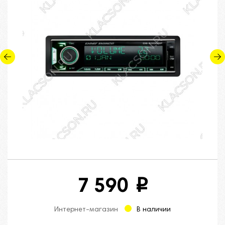
7 590
i
Интернет-магазин
В наличии