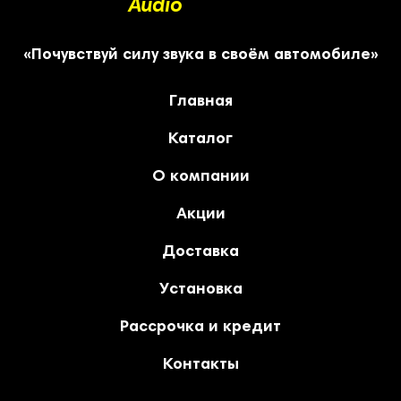
Audio
«Почувствуй силу звука в своём автомобиле»
Главная
Каталог
О компании
Акции
Доставка
Установка
Рассрочка и кредит
Контакты