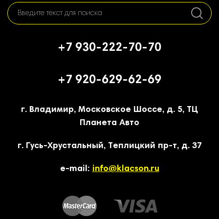
+7 930-222-70-70
+7 920-629-62-69
г. Владимир, Московское Шоссе, д. 5, ТЦ
Планета Авто
г. Гусь-Хрустальный, Теплицкий пр-т, д. 37
e-mail:
info@klacson.ru