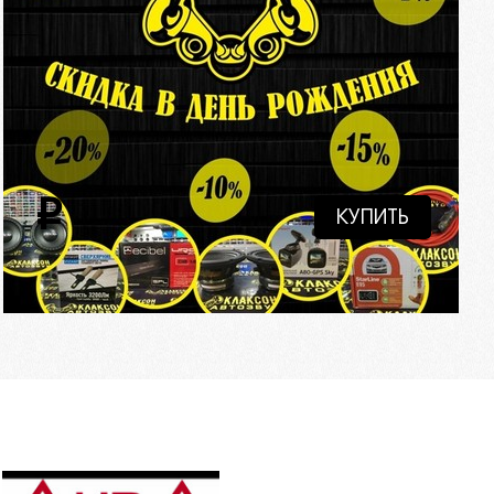
i
КУПИТЬ