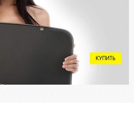
КУПИТЬ