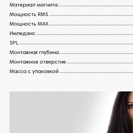
Материал магнита
Мощность RMS
Мощность MAX
Импеданс
SPL
Монтажная глубина
Монтажное отверстие
Масса с упаковкой