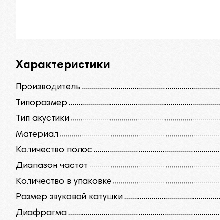
Характеристики
Производитель
Типоразмер
Тип акустики
Материал
Количество полос
Диапазон частот
Количество в упаковке
Размер звуковой катушки
Диафрагма