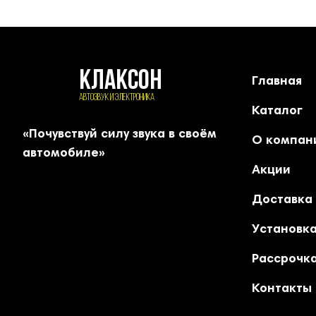
КЛАКСОН
Главная
АВТОЗВУК и ЭЛЕКТРОНИКА
Каталог
«Почувствуй силу звука в своём
О компан
автомобиле»
Акции
Доставка
Установк
Рассрочка
Контакты