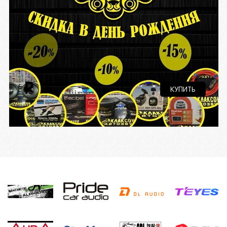
i
КУПИТЬ