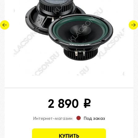
2 890
i
Интернет-магазин
Под заказ
КУПИТЬ