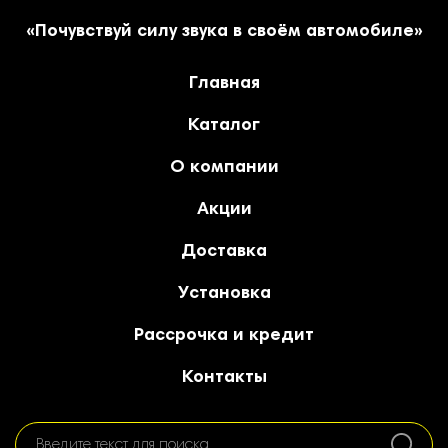
«Почувствуй силу звука в своём автомобиле»
Главная
Каталог
О компании
Акции
Доставка
Установка
Рассрочка и кредит
Контакты