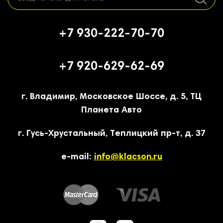
+7 930-222-70-70
+7 920-629-62-69
г. Владимир, Московское Шоссе, д. 5, ТЦ
Планета Авто
г. Гусь-Хрустальный, Теплицкий пр-т, д. 37
e-mail:
info@klacson.ru