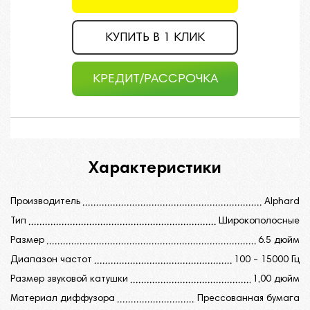
КУПИТЬ В 1 КЛИК
КРЕДИТ/РАССРОЧКА
Характеристики
Производитель
Alphard
Тип
Широкополосные
Размер
6.5 дюйм
Диапазон частот
100 - 15000 Гц
Размер звуковой катушки
1,00 дюйм
Материал диффузора
Прессованная бумага